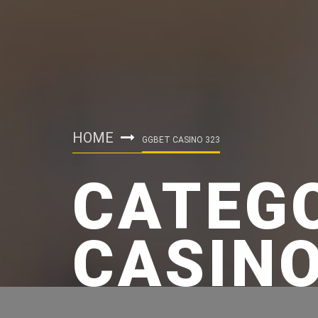
HOME
GGBET CASINO 323
CATEG
CASINO