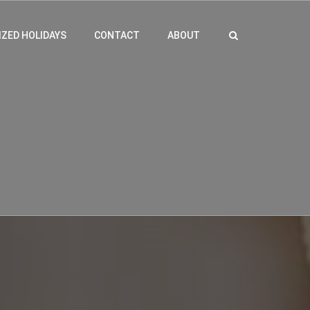
ZED HOLIDAYS
CONTACT
ABOUT