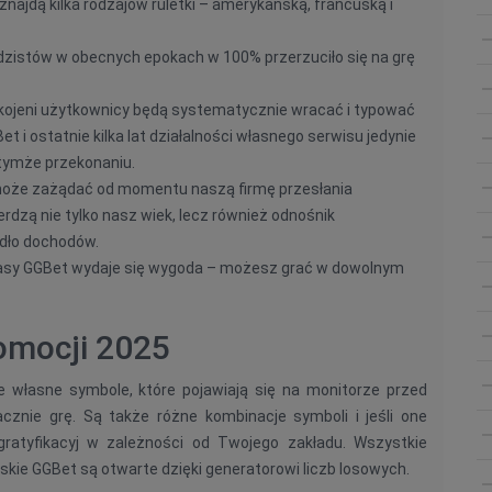
 znajdą kilka rodzajów ruletki – amerykańską, francuską i
zistów w obecnych epokach w 100% przerzuciło się na grę
kojeni użytkownicy będą systematycznie wracać i typować
t i ostatnie kilka lat działalności własnego serwisu jedynie
tymże przekonaniu.
może zażądać od momentu naszą firmę przesłania
dzą nie tylko nasz wiek, lecz również odnośnik
ódło dochodów.
klasy GGBet wydaje się wygoda – możesz grać w dowolnym
omocji 2025
 własne symbole, które pojawiają się na monitorze przed
znie grę. Są także różne kombinacje symboli i jeśli one
ratyfikacyj w zależności od Twojego zakładu. Wszystkie
skie GGBet są otwarte dzięki generatorowi liczb losowych.