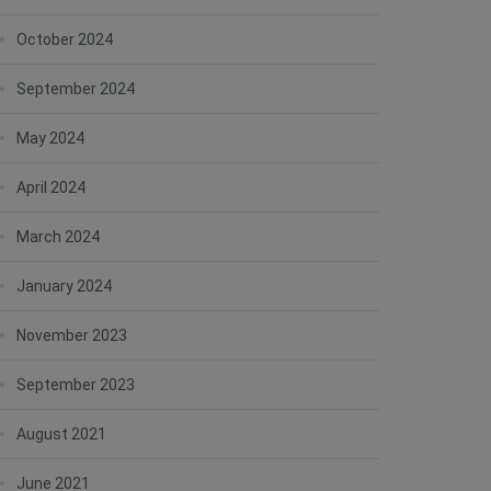
October 2024
September 2024
May 2024
April 2024
March 2024
January 2024
November 2023
September 2023
August 2021
June 2021