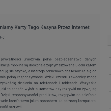
iamy Karty Tego Kasyna Przez Internet
0
a prywatności umożliwia pełne bezpieczeństwo danych
likacja mobilna są doskonale zoptymalizowane u dołu kątem
adują się szybko, a interfejs odruchowo dostosowuje się do
wnia pełną responsywność, dzięki czemu zawodnicy mogą
szybkością działania na telefonach i tabletach. Wszystkie
w jaki to sposób wybór automatów czy rozrywki na żywo, są
Dzięki responsywności produktów, rozgrywka na telefonie
ównie komfortowa jakim sposobem za pomocą komputera,
ność rozrywki.