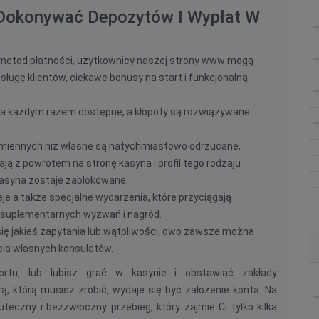
 Dokonywać Depozytów I Wypłat W
etod płatności, użytkownicy naszej strony www mogą
bsługę klientów, ciekawe bonusy na start i funkcjonalną
 za każdym razem dostępne, a kłopoty są rozwiązywane
dmiennych niż własne są natychmiastowo odrzucane,
ą z powrotem na stronę kasyna i profil tego rodzaju
kasyna zostaje zablokowane.
je a także specjalne wydarzenia, które przyciągają
 suplementarnych wyzwań i nagród.
się jakieś zapytania lub wątpliwości, owo zawsze można
ia własnych konsulatów.
ortu, lub lubisz grać w kasynie i obstawiać zakłady
, którą musisz zrobić, wydaje się być założenie konta. Na
teczny i bezzwłoczny przebieg, który zajmie Ci tylko kilka