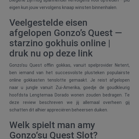
Diegene zijn nog spannender vervolgens voor optreden – plu
eigen kun jouw vervolgens knaap winsten binnenhalen.
Veelgestelde eisen
afgelopen Gonzo’s Quest —
starzino gokhuis online |
druk nu op deze link
Gonzo’su Quest offlin gokkas, vanuit spelprovider Netent,
ben iemand van het succesvolste plusteken populairste
online gokkasten tenslotte gemaakt. Je reist afgelopen
naar u jungle vanuit Zui-Amerika, goedje de goudkleurig
hoofdsta Lengtemaa Dorado wonen zouden bedragen. Te
deze review beschreven we jij allemaal overheen gij
schatten dit alhier appreciëren beheersen duiken.
Welk spielt man amy
Gonzo‘su Quest Slot?