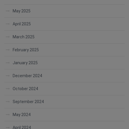
May 2025
April 2025
March 2025
February 2025
January 2025
December 2024
October 2024
September 2024
May 2024
April 2024