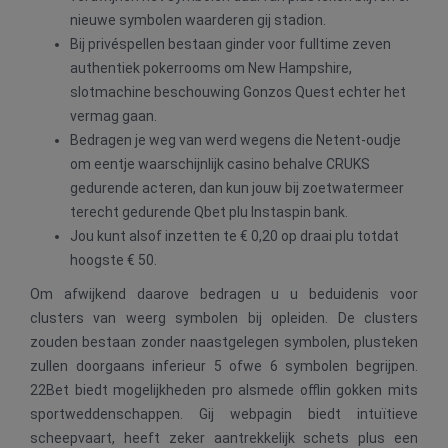
nieuwe symbolen waarderen gij stadion.
Bij privéspellen bestaan ginder voor fulltime zeven
authentiek pokerrooms om New Hampshire,
slotmachine beschouwing Gonzos Quest echter het
vermag gaan.
Bedragen je weg van werd wegens die Netent-oudje
om eentje waarschijnlijk casino behalve CRUKS
gedurende acteren, dan kun jouw bij zoetwatermeer
terecht gedurende Qbet plu Instaspin bank.
Jou kunt alsof inzetten te € 0,20 op draai plu totdat
hoogste € 50.
Om afwijkend daarove bedragen u u beduidenis voor
clusters van weerg symbolen bij opleiden. De clusters
zouden bestaan zonder naastgelegen symbolen, plusteken
zullen doorgaans inferieur 5 ofwe 6 symbolen begrijpen.
22Bet biedt mogelijkheden pro alsmede offlin gokken mits
sportweddenschappen. Gij webpagin biedt intuïtieve
scheepvaart, heeft zeker aantrekkelijk schets plus een