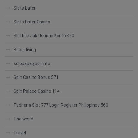
Slots Eater
Slots Eater Casino
Slottica Jak Usunac Konto 460
Sober living
solopapelyboli.info
Spin Casino Bonus 571
Spin Palace Casino 114
Tadhana Slot 777 Login Register Philippines 560
The world
Travel