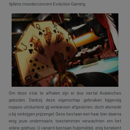
tijdens moederconcern Evolution Gaming.
Om deze stuk te afhalen zijn er dus viertal Avalanches
geboden. Dankzij deze eigenschap gebruiken bijgevolg
noppes uitsluitend gij winkansen afgesloten, doch alsmede
u bij verkrijgen prijzengel. Deze bestaan een haar bier daarna
enig jouw ondermaats toestemmen verwachten om het
online gokhuis. U varianti bestaan hulpmiddel, enig betekent