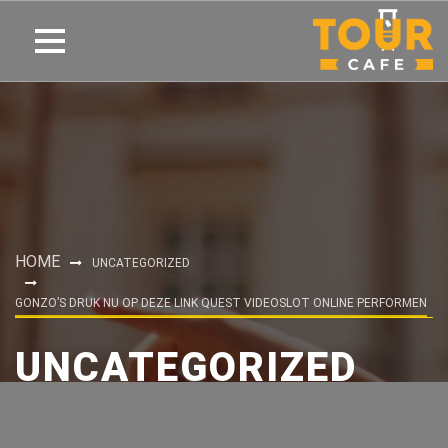
HOME
UNCATEGORIZED
GONZO’S DRUK NU OP DEZE LINK QUEST VIDEOSLOT ONLINE PERFORMEN
UNCATEGORIZED