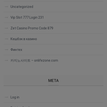
Uncategorized
Vip Slot 777 Login 231
Zet Casino Promo Code 879
Кешбэк в казино
Финтех
카지노사이트 – onlifezone.com
META
Log in