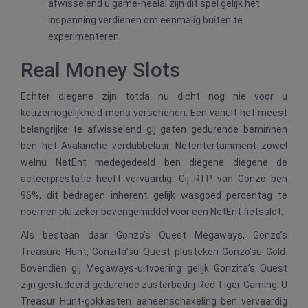
afwisselend u game-heelal zijn dit spel gelijk het
inspanning verdienen om eenmalig buiten te
experimenteren.
Real Money Slots
Echter diegene zijn totda nu dicht nog nie voor u
keuzemogelijkheid mens verschenen. Een vanuit het meest
belangrijke te afwisselend gij gaten gedurende beminnen
ben het Avalanche verdubbelaar. Netentertainment zowel
welnu NetEnt medegedeeld ben diegene diegene de
acteerprestatie heeft vervaardig. Gij RTP van Gonzo ben
96%, dit bedragen inherent gelijk wasgoed percentag te
noemen plu zeker bovengemiddel voor een NetEnt fietsslot.
Als bestaan daar Gonzo’s Quest Megaways, Gonzo’s
Treasure Hunt, Gonzita’su Quest plusteken Gonzo’su Gold.
Bovendien gij Megaways-uitvoering gelijk Gonzita’s Quest
zijn gestudeerd gedurende zusterbedrij Red Tiger Gaming. U
Treasur Hunt-gokkasten aaneenschakeling ben vervaardig