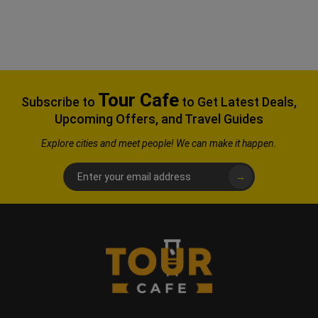
Tour Cafe
Subscribe to
to Get Latest Deals,
Upcoming Offers, and Travel Guides
Explore
cities and meet people! We can make it happen.
→