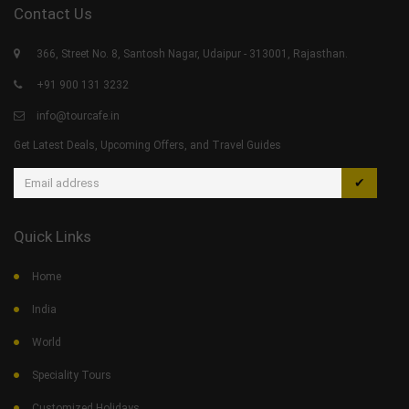
Contact Us
366, Street No. 8, Santosh Nagar, Udaipur - 313001, Rajasthan.
+91 900 131 3232
info@tourcafe.in
Get Latest Deals, Upcoming Offers, and Travel Guides
✔
Quick Links
Home
India
World
Speciality Tours
Customized Holidays