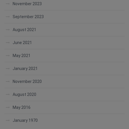
November 2023
September 2023
August 2021
June 2021
May 2021
January 2021
November 2020
August 2020
May 2016
January 1970