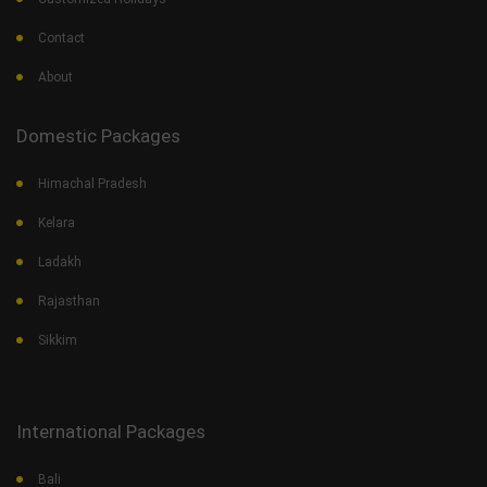
Contact
About
Domestic Packages
Himachal Pradesh
Kelara
Ladakh
Rajasthan
Sikkim
International Packages
Bali