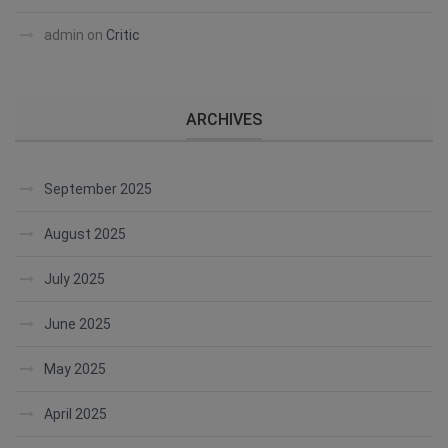
admin
on
Critic
ARCHIVES
September 2025
August 2025
July 2025
June 2025
May 2025
April 2025