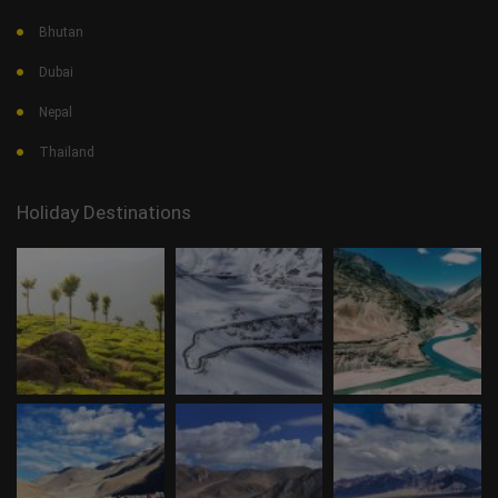
Bhutan
Dubai
Nepal
Thailand
Holiday Destinations