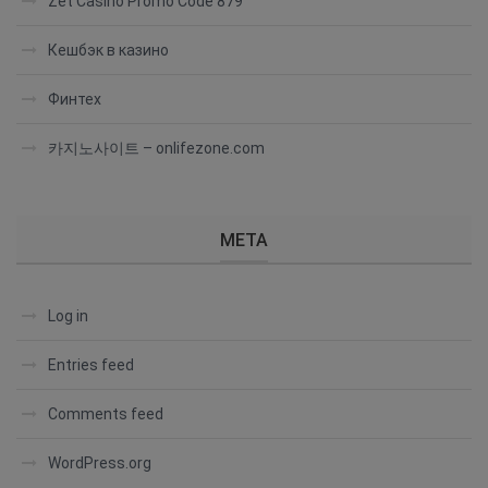
Zet Casino Promo Code 879
Кешбэк в казино
Финтех
카지노사이트 – onlifezone.com
META
Log in
Entries feed
Comments feed
WordPress.org