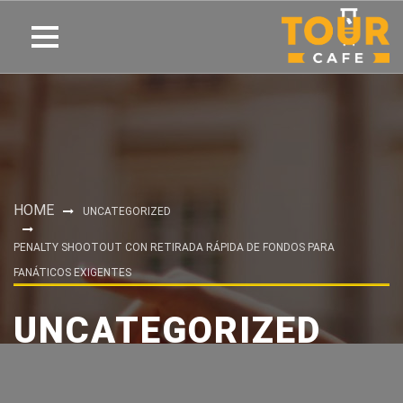
HOME
UNCATEGORIZED
PENALTY SHOOTOUT CON RETIRADA RÁPIDA DE FONDOS PARA
FANÁTICOS EXIGENTES
UNCATEGORIZED