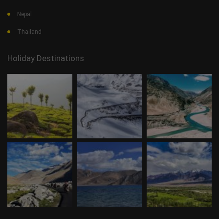
Nepal
Thailand
Holiday Destinations