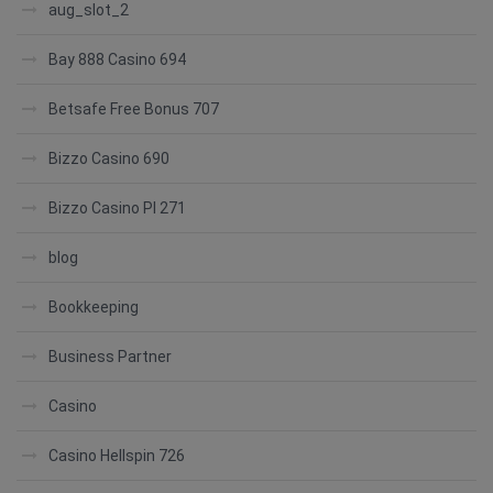
aug_slot_2
Bay 888 Casino 694
Betsafe Free Bonus 707
Bizzo Casino 690
Bizzo Casino Pl 271
blog
Bookkeeping
Business Partner
Casino
Casino Hellspin 726