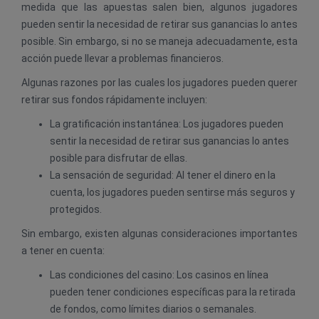
medida que las apuestas salen bien, algunos jugadores
pueden sentir la necesidad de retirar sus ganancias lo antes
posible. Sin embargo, si no se maneja adecuadamente, esta
acción puede llevar a problemas financieros.
Algunas razones por las cuales los jugadores pueden querer
retirar sus fondos rápidamente incluyen:
La gratificación instantánea: Los jugadores pueden
sentir la necesidad de retirar sus ganancias lo antes
posible para disfrutar de ellas.
La sensación de seguridad: Al tener el dinero en la
cuenta, los jugadores pueden sentirse más seguros y
protegidos.
Sin embargo, existen algunas consideraciones importantes
a tener en cuenta:
Las condiciones del casino: Los casinos en línea
pueden tener condiciones específicas para la retirada
de fondos, como límites diarios o semanales.