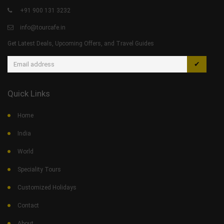
+91 900 131 3232
info@tourcafe.in
Get Latest Deals, Upcoming Offers, and Travel Guides
✔
Quick Links
Home
India
World
Speciality Tours
Customized Holidays
Contact
About