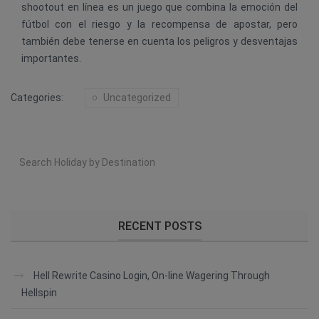
shootout en línea es un juego que combina la emoción del
fútbol con el riesgo y la recompensa de apostar, pero
también debe tenerse en cuenta los peligros y desventajas
importantes.
Categories:
Uncategorized
RECENT POSTS
Hell Rewrite Casino Login, On-line Wagering Through
Hellspin