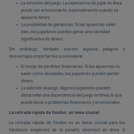
La emoción del juego: La experiencia de jugar en línea
puede ser emocionante, especialmente cuando se
apuesta dinero.
La posibilidad de ganancias: Si las apuestas salen
bien, los jugadores pueden ganar una cantidad
significativa de dinero.
Sin embargo, también existen algunos peligros y
desventajas importantes a considerar:
El riesgo de pérdidas financieras: Si las apuestas no
salen como deseadas, los jugadores pueden perder
dinero.
La adicción al juego: Algunos jugadores pueden
desarrollar una dependencia del juego en línea, lo que
puede llevar a problemas financieros y emocionales.
La retirada rápida de fondos: un tema crucial
La retirada rápida de fondos es un tema crucial para los
fanáticos exigentes de la penalty shootout en línea. A