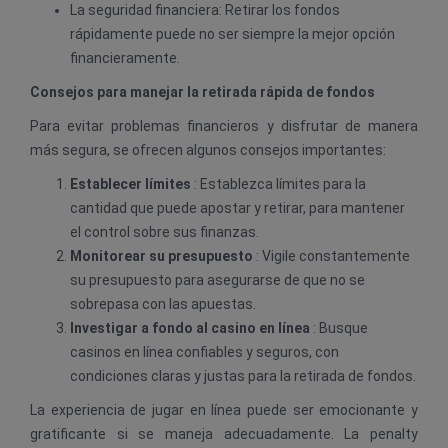
La seguridad financiera: Retirar los fondos
rápidamente puede no ser siempre la mejor opción
financieramente.
Consejos para manejar la retirada rápida de fondos
Para evitar problemas financieros y disfrutar de manera
más segura, se ofrecen algunos consejos importantes:
Establecer límites
: Establezca límites para la
cantidad que puede apostar y retirar, para mantener
el control sobre sus finanzas.
Monitorear su presupuesto
: Vigile constantemente
su presupuesto para asegurarse de que no se
sobrepasa con las apuestas.
Investigar a fondo al casino en línea
: Busque
casinos en línea confiables y seguros, con
condiciones claras y justas para la retirada de fondos.
La experiencia de jugar en línea puede ser emocionante y
gratificante si se maneja adecuadamente. La penalty