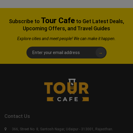
Tour Cafe
Subscribe to
to Get Latest Deals,
Upcoming Offers, and Travel Guides
Explore
cities and meet people! We can make it happen.
→
Contact Us
366, Street No. 8, Santosh Nagar, Udaipur - 313001, Rajasthan.