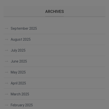
ARCHIVES
September 2025
August 2025
July 2025
June 2025
May 2025
April 2025
March 2025
February 2025