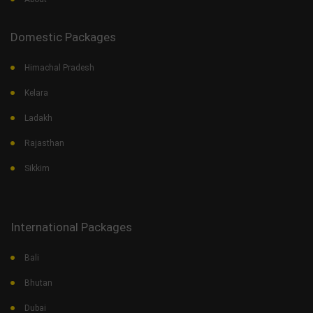
Domestic Packages
Himachal Pradesh
Kelara
Ladakh
Rajasthan
Sikkim
International Packages
Bali
Bhutan
Dubai