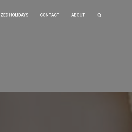
ZED HOLIDAYS
CONTACT
ABOUT