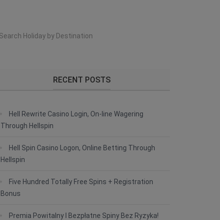
RECENT POSTS
Hell Rewrite Casino Login, On-line Wagering
Through Hellspin
Hell Spin Casino Logon, Online Betting Through
Hellspin
Five Hundred Totally Free Spins + Registration
Bonus
Premia Powitalny I Bezpłatne Spiny Bez Ryzyka!