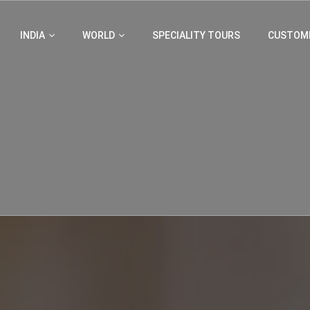
INDIA
WORLD
SPECIALITY TOURS
CUSTOMI