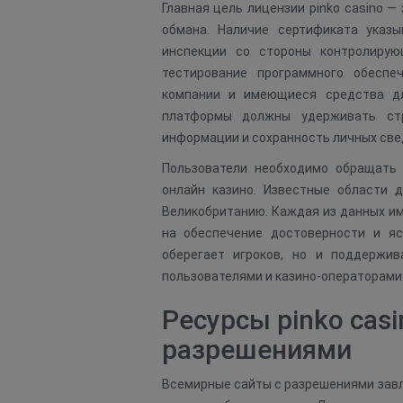
Главная цель лицензии pinko casino 
обмана. Наличие сертификата указы
инспекции со стороны контролирую
тестирование программного обеспе
компании и имеющиеся средства дл
платформы должны удерживать стр
информации и сохранность личных све
Пользователи необходимо обращать
онлайн казино. Известные области 
Великобританию. Каждая из данных им
на обеспечение достоверности и яс
оберегает игроков, но и поддержи
пользователями и казино-операторами
Ресурсы pinko cas
разрешениями
Всемирные сайты с разрешениями завл