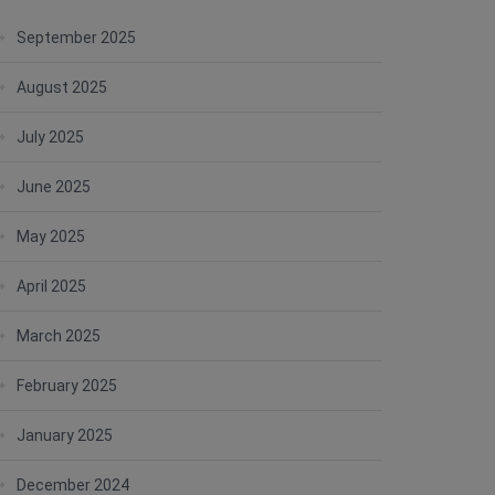
September 2025
August 2025
July 2025
June 2025
May 2025
April 2025
March 2025
February 2025
January 2025
December 2024