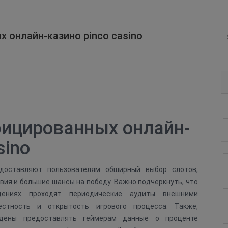
 онлайн-казино pinco casino
фицированных онлайн-
sino
едоставляют пользователям обширный выбор слотов,
вия и большие шансы на победу. Важно подчеркнуть, что
ениях проходят периодические аудиты внешними
естность и открытость игрового процесса. Также,
дены предоставлять геймерам данные о проценте