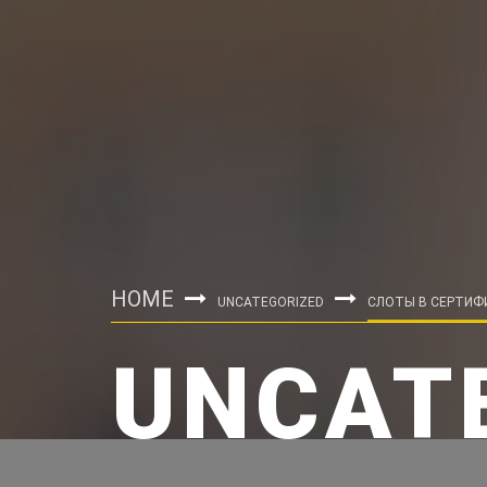
HOME
UNCATEGORIZED
СЛОТЫ В СЕРТИФ
UNCAT