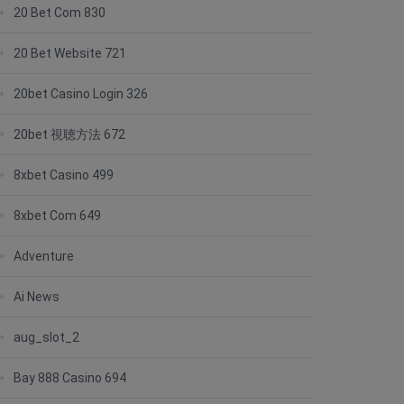
20 Bet Com 830
20 Bet Website 721
20bet Casino Login 326
20bet 視聴方法 672
8xbet Casino 499
8xbet Com 649
Adventure
Ai News
aug_slot_2
Bay 888 Casino 694