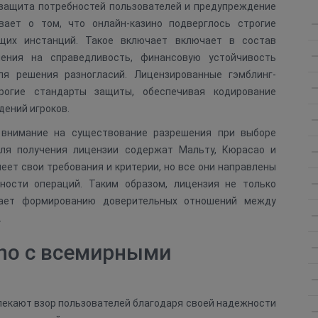
— защита потребностей пользователей и предупреждение
вает о том, что онлайн-казино подверглось строгие
щих инстанций. Такое включает включает в состав
чения на справедливость, финансовую устойчивость
я решения разногласий. Лицензированные гэмблинг-
огие стандарты защиты, обеспечивая кодирование
дений игроков.
 внимание на существование разрешения при выборе
для получения лицензии содержат Мальту, Кюрасао и
еет свои требования и критерии, но все они направлены
ности операций. Таким образом, лицензия не только
вает формированию доверительных отношений между
.
ino с всемирными
екают взор пользователей благодаря своей надежности