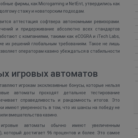
обные фирмы, как Microgaming и NetEnt, утвердились как
 долгому стажу и новаторским подходам.
ится аттестация софтвера автономными ревизорами.
ечений и придерживание абсолютно всех стандартов
ботают с компаниями, такими как eCOGRA и iTech Labs,
ие их решений глобальным требованиям. Такое не лишь
позволяет операторам казино убеждаться в стабильности
х игровых автоматов
авляют игрокам эксклюзивные бонусы, которые нельзя
овые автоматы проходят детальное тестирование
ечивает справедливость и рандомность итогов. Это
ки имеют уверенность в том, что их шансы на победу не
или вмешательства казино.
е игровые автоматы обычно имеют увеличенным
, который достигает 96 процентов и более. Это самое