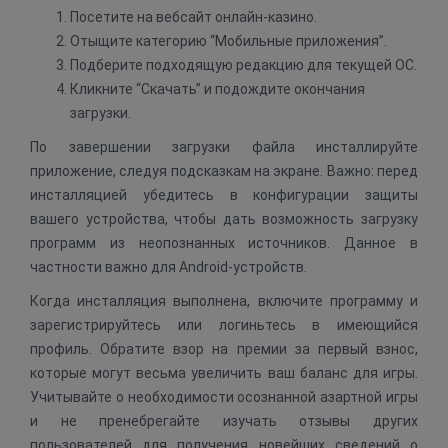
Посетите на вебсайт онлайн-казино.
Отыщите категорию “Мобильные приложения”.
Подберите подходящую редакцию для текущей ОС.
Кликните “Скачать” и подождите окончания
загрузки.
По завершении загрузки файла инсталлируйте
приложение, следуя подсказкам на экране. Важно: перед
инсталляцией убедитесь в конфигурации защиты
вашего устройства, чтобы дать возможность загрузку
программ из неопознанных источников. Данное в
частности важно для Android-устройств.
Когда инсталляция выполнена, включите программу и
зарегистрируйтесь или логиньтесь в имеющийся
профиль. Обратите взор на премии за первый взнос,
которые могут весьма увеличить ваш баланс для игры.
Учитывайте о необходимости осознанной азартной игры
и не пренебрегайте изучать отзывы других
пользователей для получения новейших сведений о