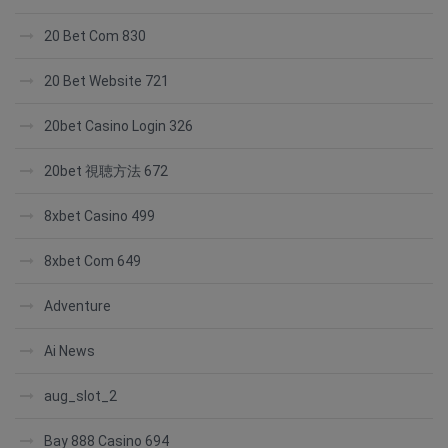
20 Bet Com 830
20 Bet Website 721
20bet Casino Login 326
20bet 視聴方法 672
8xbet Casino 499
8xbet Com 649
Adventure
Ai News
aug_slot_2
Bay 888 Casino 694