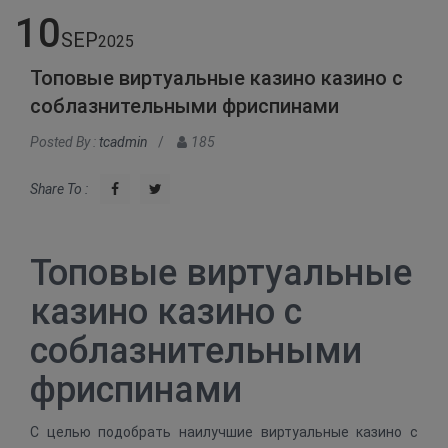
10
SEP
2025
Топовые виртуальные казино казино с
соблазнительными фриспинами
Posted By :
tcadmin
/
185
Share To :
Топовые виртуальные
казино казино с
соблазнительными
фриспинами
С целью подобрать наилучшие виртуальные казино с