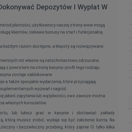
 Dokonywać Depozytów I Wypłat W
etod płatności, użytkownicy naszej strony www mogą
bsługę klientów, ciekawe bonusy na start i funkcjonalną
 za każdym razem dostępne, a kłopoty są rozwiązywane
dmiennych niż własne są natychmiastowo odrzucane,
ą z powrotem na stronę kasyna i profil tego rodzaju
kasyna zostaje zablokowane.
je a także specjalne wydarzenia, które przyciągają
 suplementarnych wyzwań i nagród.
się jakieś zapytania lub wątpliwości, owo zawsze można
ia własnych konsulatów.
ortu, lub lubisz grać w kasynie i obstawiać zakłady
, którą musisz zrobić, wydaje się być założenie konta. Na
teczny i bezzwłoczny przebieg, który zajmie Ci tylko kilka