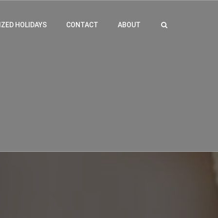
ZED HOLIDAYS
CONTACT
ABOUT