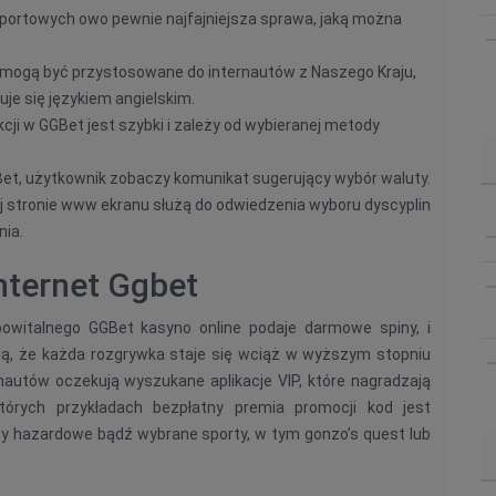
portowych owo pewnie najfajniejsza sprawa, jaką można
mogą być przystosowane do internautów z Naszego Kraju,
uje się językiem angielskim.
ji w GGBet jest szybki i zależy od wybieranej metody
Bet, użytkownik zobaczy komunikat sugerujący wybór waluty.
ej stronie www ekranu służą do odwiedzenia wyboru dyscyplin
ia.
nternet Ggbet
owitalnego GGBet kasyno online podaje darmowe spiny, i
ają, że każda rozgrywka staje się wciąż w wyższym stopniu
nautów oczekują wyszukane aplikacje VIP, które nagradzają
tórych przykładach bezpłatny premia promocji kod jest
y hazardowe bądź wybrane sporty, w tym gonzo’s quest lub