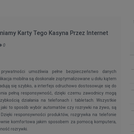
iamy Karty Tego Kasyna Przez Internet
0
a prywatności umożliwia pełne bezpieczeństwo danych
likacja mobilna są doskonale zoptymalizowane u dołu kątem
adują się szybko, a interfejs odruchowo dostosowuje się do
wnia pełną responsywność, dzięki czemu zawodnicy mogą
szybkością działania na telefonach i tabletach. Wszystkie
w jaki to sposób wybór automatów czy rozrywki na żywo, są
Dzięki responsywności produktów, rozgrywka na telefonie
ównie komfortowa jakim sposobem za pomocą komputera,
ność rozrywki.