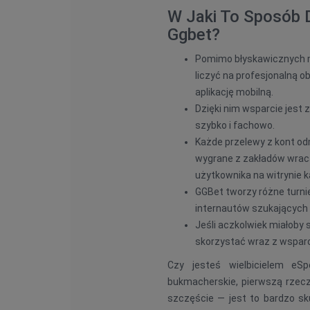
W Jaki To Sposób
Ggbet?
Pomimo błyskawicznych m
liczyć na profesjonalną o
aplikację mobilną.
Dzięki nim wsparcie jest
szybko i fachowo.
Każde przelewy z kont o
wygrane z zakładów wracaj
użytkownika na witrynie 
GGBet tworzy różne turnie
internautów szukających
Jeśli aczkolwiek miałoby 
skorzystać wraz z wsparc
Czy jesteś wielbicielem eSp
bukmacherskie, pierwszą rzeczą
szczęście — jest to bardzo sku