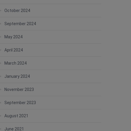
October 2024
September 2024
May 2024
April 2024
March 2024
January 2024
November 2023
September 2023
August 2021
June 2021