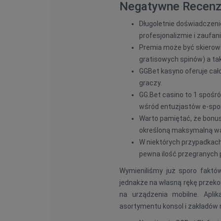
Negatywne Recenzj
Długoletnie doświadczeni
profesjonalizmie i zaufani
Premia może być skierowa
gratisowych spinów) a ta
GGBet kasyno oferuje ca
graczy.
GG.Bet casino to 1 spośró
wśród entuzjastów e-spo
Warto pamiętać, że bonu
określoną maksymalną wa
W niektórych przypadkach
pewna ilość przegranych 
Wymieniliśmy już sporo faktów
jednakże na własną rękę przeko
na urządzenia mobilne. Apli
asortymentu konsol i zakładów 