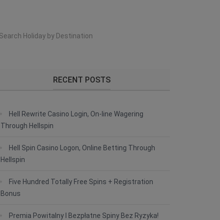
RECENT POSTS
Hell Rewrite Casino Login, On-line Wagering
Through Hellspin
Hell Spin Casino Logon, Online Betting Through
Hellspin
Five Hundred Totally Free Spins + Registration
Bonus
Premia Powitalny I Bezpłatne Spiny Bez Ryzyka!