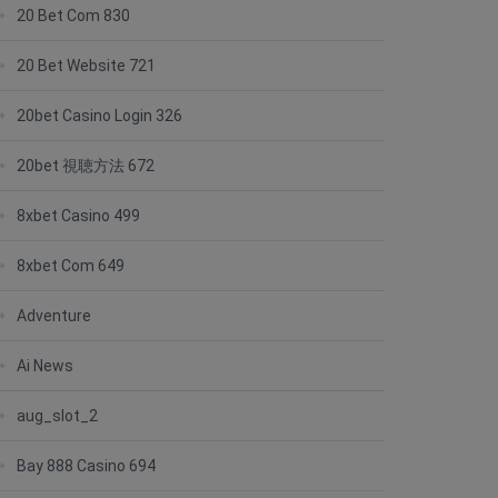
20 Bet Com 830
20 Bet Website 721
20bet Casino Login 326
20bet 視聴方法 672
8xbet Casino 499
8xbet Com 649
Adventure
Ai News
aug_slot_2
Bay 888 Casino 694