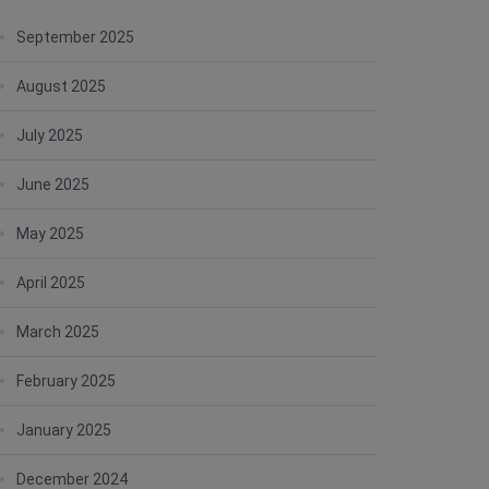
September 2025
August 2025
July 2025
June 2025
May 2025
April 2025
March 2025
February 2025
January 2025
December 2024