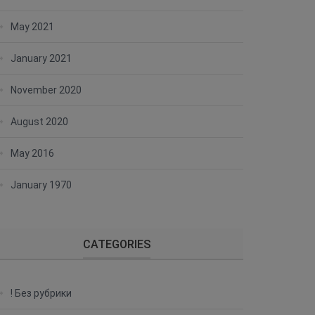
May 2021
January 2021
November 2020
August 2020
May 2016
January 1970
CATEGORIES
! Без рубрики